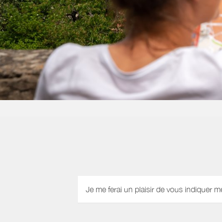
Je me ferai un plaisir de vous indiquer m