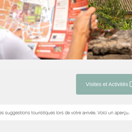
Visites et Activités
es suggestions touristiques lors de votre arrivée. Voici un aperçu.