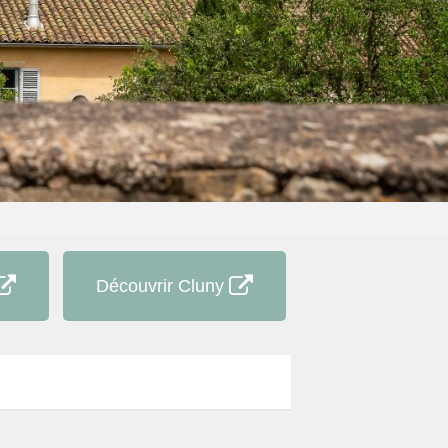
Découvrir Cluny