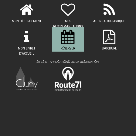
MON HÉBERGEMENT
MES
AGENDA TOURISTIQUE
RECOMMANDATIONS
MON LIVRET
RÉSERVER
BROCHURE
D'ACCUEIL
SITES ET APPLICATIONS DE LA DESTINATION: