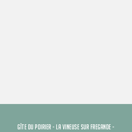
GÎTE DU POIRIER - LA VINEUSE SUR FREGANDE -