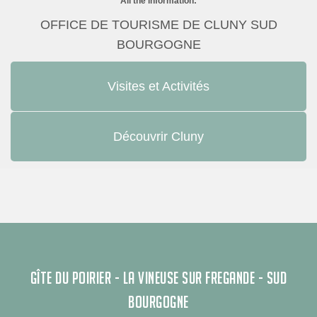
All the information:
OFFICE DE TOURISME DE CLUNY SUD
BOURGOGNE
Visites et Activités
Découvrir Cluny
GÎTE DU POIRIER - LA VINEUSE SUR FREGANDE - SUD
BOURGOGNE