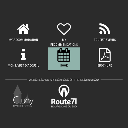
MY ACCOMMODATION
MY
TOURIST EVENTS
RECOMMENDATIONS
MON LIVRET D'ACCUEIL
BOOK
BROCHURE
WEBSITES AND APPLICATIONS OF THE DESTINATION: