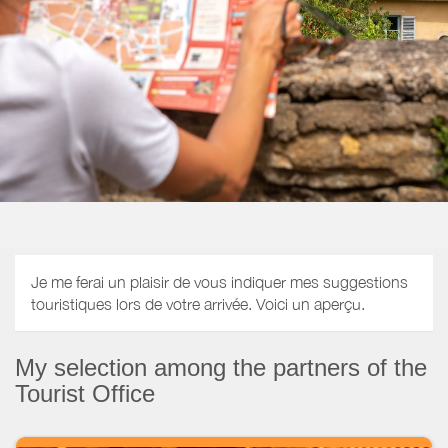
Je me ferai un plaisir de vous indiquer mes suggestions
touristiques lors de votre arrivée. Voici un aperçu.
My selection among the partners of the
Tourist Office