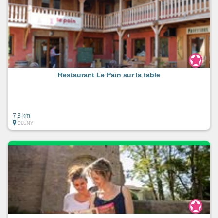
Restaurant Le Pain sur la table
7.8 km
CLUNY