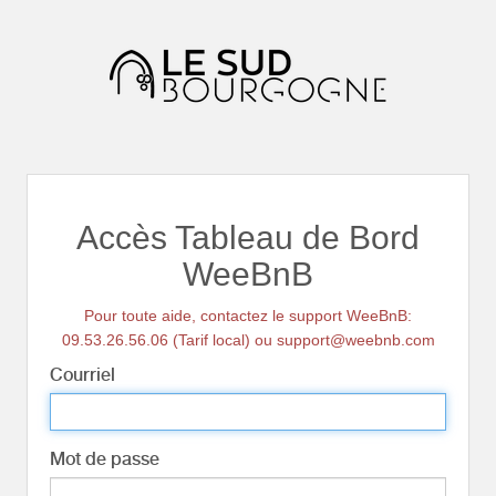
Accès Tableau de Bord
WeeBnB
Pour toute aide, contactez le support WeeBnB:
09.53.26.56.06 (Tarif local) ou support@weebnb.com
Courriel
Mot de passe