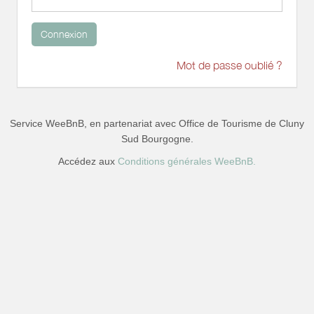
Connexion
Mot de passe oublié ?
Service WeeBnB, en partenariat avec
Office de Tourisme de Cluny
Sud Bourgogne
.
Accédez aux
Conditions générales WeeBnB.