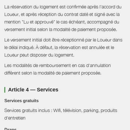
La réservation du logement est confirmée après l'accord du
Loueur, et après réception du contrat daté et signé avec la
mention "Lu et approuvé" le cas échéant, accompagné du
versement initial selon la modalité de paiement proposée.
Le versement initial doit être réceptionné par le Loueur dans
le délai indiqué. À défaut, la réservation est annulée et le
Loueur peut disposer du logement.
Les modalités de remboursement en cas d'annulation
diffèrent selon la modalité de paiement proposée.
Article 4 — Services
Services gratuits
Services gratuits inclus : Wifi, télévision, parking, produits
d'entretien
Draps