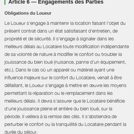
Article 6 — Engagements des Parties
Obligations du Loueur
Le Loueur s'engage à maintenir la location faisant l'objet du
présent contrat dans un état satisfaisant d'entretien, de
propreté et de sécurité. Il s'engage à signaler dans les
meilleurs délais au Locataire toute modification indépendante
de sa volonté de nature à modifier le confort ou troubler la
jouissance du bien loué (nuisance, panne d'un équipement,
etc.). Dans le cas où un appareil ou matériel ayant une
influence majeure sur le confort du Locataire, venait à être
défaillant, le Loueur s'engage à mettre en œuvre les moyens
permettant la réparation ou le remplacement dans les
meilleurs délais. Il devra s'assurer que le Locataire bénéficie
d'une jouissance pleine et entière du bien loué, sur la
période. Il veillera à la remise des clés. Il s'abstiendra de
perturber le confort ou la tranquillité du Locataire pendant la
durée du séjour.