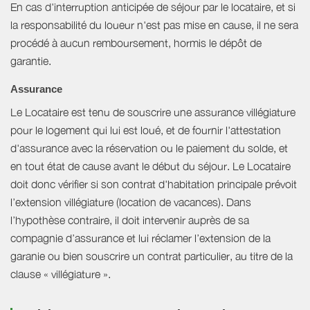
En cas d'interruption anticipée de séjour par le locataire, et si
la responsabilité du loueur n'est pas mise en cause, il ne sera
procédé à aucun remboursement, hormis le dépôt de
garantie.
Assurance
Le Locataire est tenu de souscrire une assurance villégiature
pour le logement qui lui est loué, et de fournir l'attestation
d'assurance avec la réservation ou le paiement du solde, et
en tout état de cause avant le début du séjour. Le Locataire
doit donc vérifier si son contrat d'habitation principale prévoit
l’extension villégiature (location de vacances). Dans
l’hypothèse contraire, il doit intervenir auprès de sa
compagnie d’assurance et lui réclamer l’extension de la
garanie ou bien souscrire un contrat particulier, au titre de la
clause « villégiature ».