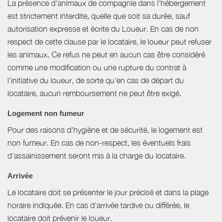
La présence d'animaux de compagnie dans l’hébergement
est strictement interdite, quelle que soit sa durée, sauf
autorisation expresse et écrite du Loueur. En cas de non
respect de cette clause par le locataire, le loueur peut refuser
les animaux. Ce refus ne peut en aucun cas être considéré
comme une modification ou une rupture du contrat à
l'initiative du loueur, de sorte qu'en cas de départ du
locataire, aucun remboursement ne peut être exigé.
Logement non fumeur
Pour des raisons d’hygiène et de sécurité, le logement est
non fumeur. En cas de non-respect, les éventuels frais
d’assainissement seront mis à la charge du locataire.
Arrivée
Le locataire doit se présenter le jour précisé et dans la plage
horaire indiquée. En cas d'arrivée tardive ou différée, le
locataire doit prévenir le loueur.