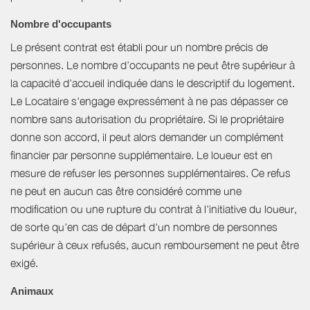
Nombre d'occupants
Le présent contrat est établi pour un nombre précis de
personnes. Le nombre d’occupants ne peut être supérieur à
la capacité d’accueil indiquée dans le descriptif du logement.
Le Locataire s'engage expressément à ne pas dépasser ce
nombre sans autorisation du propriétaire. Si le propriétaire
donne son accord, il peut alors demander un complément
financier par personne supplémentaire. Le loueur est en
mesure de refuser les personnes supplémentaires. Ce refus
ne peut en aucun cas être considéré comme une
modification ou une rupture du contrat à l'initiative du loueur,
de sorte qu'en cas de départ d'un nombre de personnes
supérieur à ceux refusés, aucun remboursement ne peut être
exigé.
Animaux