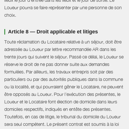
Loueur pourra se faire représenter par une personne de son
choix.
Article 8 — Droit applicable et litiges
Toute réclamation du Locataire relative à un séjour, doit être
adressée au Loueur par lettre recommandée AR dans les
trente jours qui suivent le séjour. Passé ce délai, le Loueur se
réserve le droit de ne pas donner suite aux demandes
formulées. Par ailleurs, les travaux entrepris soit par des
particuliers ou par des autorités publiques dans la commune
ou la localité, et qui pourraient gêner le Locataire, ne peuvent
être opposés au Loueur. Pour l’exécution des présentes, le
Loueur et le Locataire font élection de domicile dans leurs
domiciles respectifs, indiqués en entête des présentes.
Toutefois, en cas de litige, le tribunal du domicile du Loueur
sera seul compétent. Le présent contrat est soumis à la loi