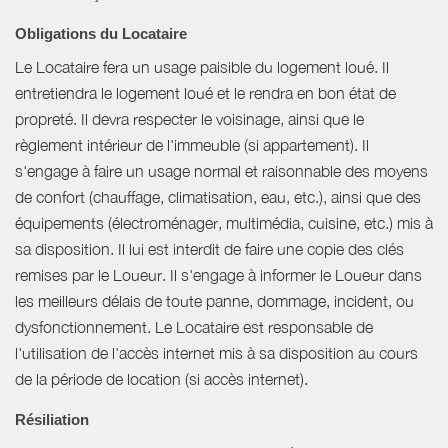
Obligations du Locataire
Le Locataire fera un usage paisible du logement loué. Il
entretiendra le logement loué et le rendra en bon état de
propreté. Il devra respecter le voisinage, ainsi que le
règlement intérieur de l'immeuble (si appartement). Il
s'engage à faire un usage normal et raisonnable des moyens
de confort (chauffage, climatisation, eau, etc.), ainsi que des
équipements (électroménager, multimédia, cuisine, etc.) mis à
sa disposition. Il lui est interdit de faire une copie des clés
remises par le Loueur. Il s'engage à informer le Loueur dans
les meilleurs délais de toute panne, dommage, incident, ou
dysfonctionnement. Le Locataire est responsable de
l'utilisation de l'accès internet mis à sa disposition au cours
de la période de location (si accès internet).
Résiliation