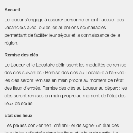
Accueil
Le loueur s'engage à assurer personnellement l'accueil des
vacanciers avec toutes les attentions souhaitables
permettant de faciliter leur séjour et la connaissance de la
région.
Remise des clés
Le Loueur et le Locataire définissent les modalités de remise
des clés suivantes : Remise des clés au Locataire à l'arrivée :
les clés seront remises en main propre au moment de l'état
des lieux d'entrée. Remise des clés au Loueur au départ : les
clés seront remises en main propre au moment de l'état des
lieux de sortie.
Etat des lieux
Les parties conviennent d'établir et de signer un état des
lieux le jour d'entrée dans les lieux et le jour de sortie. Le