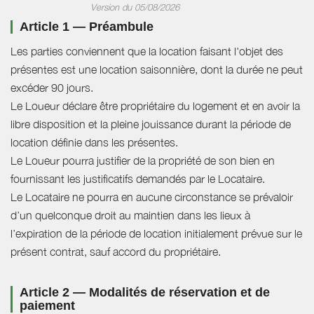
Version du 05/08/2026
Article 1 — Préambule
Les parties conviennent que la location faisant l'objet des
présentes est une location saisonnière, dont la durée ne peut
excéder 90 jours.
Le Loueur déclare être propriétaire du logement et en avoir la
libre disposition et la pleine jouissance durant la période de
location définie dans les présentes.
Le Loueur pourra justifier de la propriété de son bien en
fournissant les justificatifs demandés par le Locataire.
Le Locataire ne pourra en aucune circonstance se prévaloir
d’un quelconque droit au maintien dans les lieux à
l’expiration de la période de location initialement prévue sur le
présent contrat, sauf accord du propriétaire.
Article 2 — Modalités de réservation et de
paiement