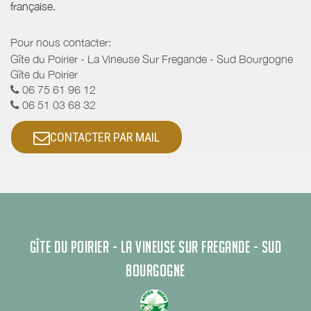
française.
Pour nous contacter:
Gîte du Poirier - La Vineuse Sur Fregande - Sud Bourgogne
Gîte du Poirier
06 75 61 96 12
06 51 03 68 32
CONTACTER PAR MAIL
GÎTE DU POIRIER - LA VINEUSE SUR FREGANDE - SUD
BOURGOGNE