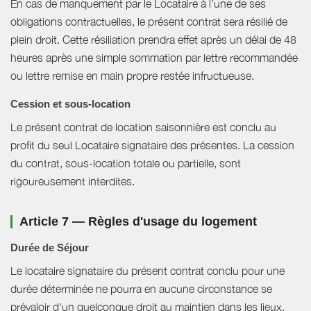
En cas de manquement par le Locataire à l’une de ses
obligations contractuelles, le présent contrat sera résilié de
plein droit. Cette résiliation prendra effet après un délai de 48
heures après une simple sommation par lettre recommandée
ou lettre remise en main propre restée infructueuse.
Cession et sous-location
Le présent contrat de location saisonnière est conclu au
profit du seul Locataire signataire des présentes. La cession
du contrat, sous-location totale ou partielle, sont
rigoureusement interdites.
Article 7 — Règles d'usage du logement
Durée de Séjour
Le locataire signataire du présent contrat conclu pour une
durée déterminée ne pourra en aucune circonstance se
prévaloir d'un quelconque droit au maintien dans les lieux.