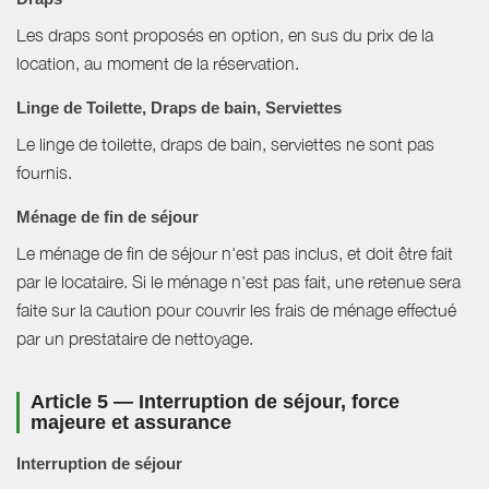
Les draps sont proposés en option, en sus du prix de la
location, au moment de la réservation.
Linge de Toilette, Draps de bain, Serviettes
Le linge de toilette, draps de bain, serviettes ne sont pas
fournis.
Ménage de fin de séjour
Le ménage de fin de séjour n'est pas inclus, et doit être fait
par le locataire. Si le ménage n'est pas fait, une retenue sera
faite sur la caution pour couvrir les frais de ménage effectué
par un prestataire de nettoyage.
Article 5 — Interruption de séjour, force
majeure et assurance
Interruption de séjour