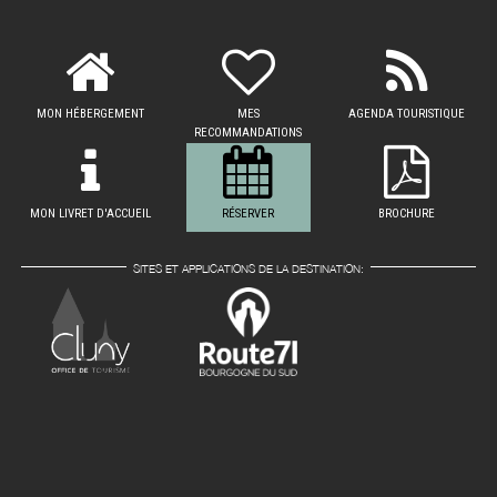
MON HÉBERGEMENT
MES
AGENDA TOURISTIQUE
RECOMMANDATIONS
MON LIVRET D'ACCUEIL
RÉSERVER
BROCHURE
SITES ET APPLICATIONS DE LA DESTINATION: